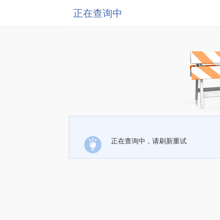
正在查询中
正在查询中，请刷新重试