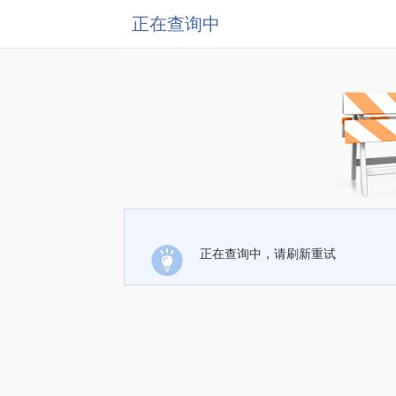
正在查询中
正在查询中，请刷新重试