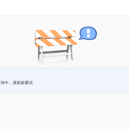
查询中，请刷新重试