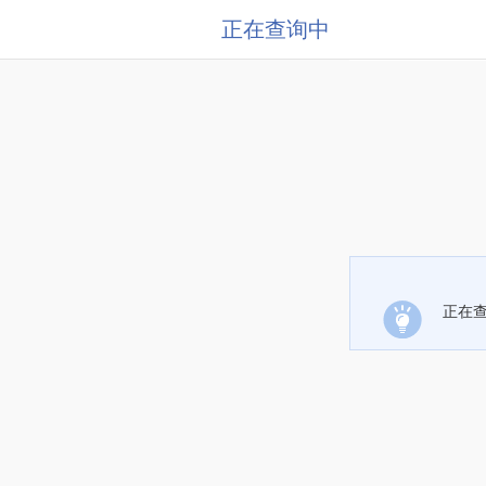
正在查询中
正在